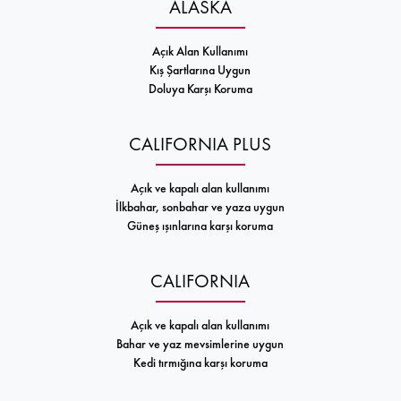
ALASKA
Açık Alan Kullanımı
Kış Şartlarına Uygun
Doluya Karşı Koruma
CALIFORNIA PLUS
Açık ve kapalı alan kullanımı
İlkbahar, sonbahar ve yaza uygun
Güneş ışınlarına karşı koruma
CALIFORNIA
Açık ve kapalı alan kullanımı
Bahar ve yaz mevsimlerine uygun
Kedi tırmığına karşı koruma