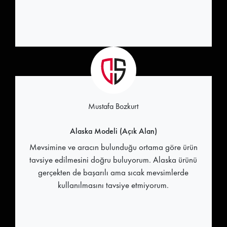
Mustafa Bozkurt
Alaska Modeli (Açık Alan)
Mevsimine ve aracın bulunduğu ortama göre ürün
tavsiye edilmesini doğru buluyorum. Alaska ürünü
gerçekten de başarılı ama sıcak mevsimlerde
kullanılmasını tavsiye etmiyorum.