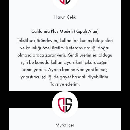
Harun Çelik
California Plus Modeli (Kapalı Alan)
Tekstil sektöründeyim, kullanılan kumaş bileşenleri
ve kalınlığı özel üretim. Referans aralığı doğru
olmasa araca zarar verir. Kendi üretimleri olduğu
için bu konuda kullanıcıya sıkıntı çıkaracağını
sanmıyorum. Ayrıca laminasyon yani kumaş
yapıştırıcı işçiliği de gayet başarılı diyebilirim.
Tavsiye ederim.
Murat İçer