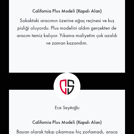
California Plus Modeli (Kapalı Alan)
Sokaktaki aracımın üzerine ağaç reçinesi ve kuş
pisliği oluyordu. Plus modelini aldım gerçekten de
aracım temiz kalıyor. Yıkama maliyetim çok azaldı
ve zaman kazandım.
Ece Seyitoğlu
California Plus Modeli (Kapalı Alan)
Bayan olarak takıp çıkarması hiç zorlamadı, araca