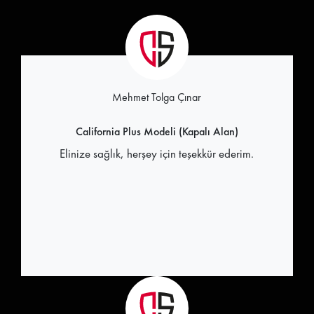
Mehmet Tolga Çınar
California Plus Modeli (Kapalı Alan)
Elinize sağlık, herşey için teşekkür ederim.