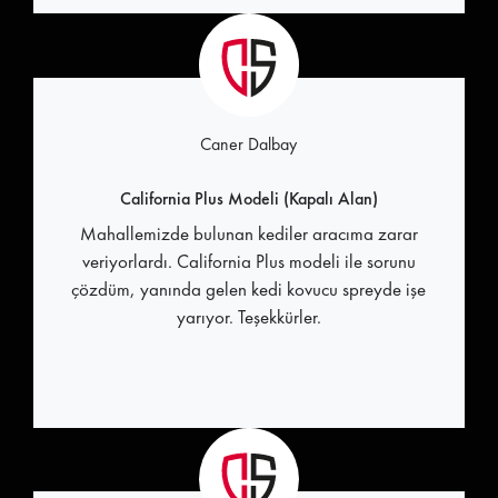
Caner Dalbay
California Plus Modeli (Kapalı Alan)
Mahallemizde bulunan kediler aracıma zarar
veriyorlardı. California Plus modeli ile sorunu
çözdüm, yanında gelen kedi kovucu spreyde işe
yarıyor. Teşekkürler.