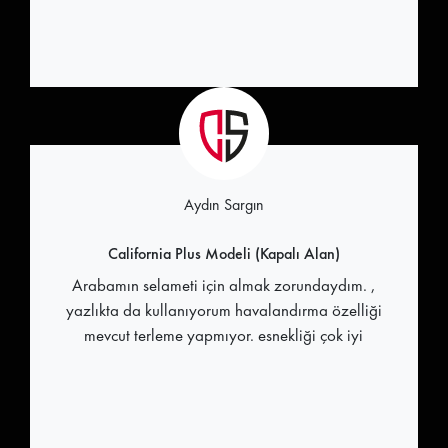
Aydın Sargın
California Plus Modeli (Kapalı Alan)
Arabamın selameti için almak zorundaydım. ,
yazlıkta da kullanıyorum havalandırma özelliği
mevcut terleme yapmıyor. esnekliği çok iyi