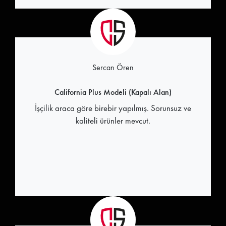
Sercan Ören
California Plus Modeli (Kapalı Alan)
İşçilik araca göre birebir yapılmış. Sorunsuz ve
kaliteli ürünler mevcut.