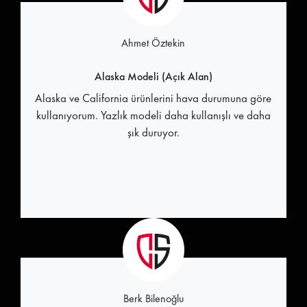
Ahmet Öztekin
Alaska Modeli (Açık Alan)
Alaska ve California ürünlerini hava durumuna göre
kullanıyorum. Yazlık modeli daha kullanışlı ve daha
şık duruyor.
Berk Bilenoğlu