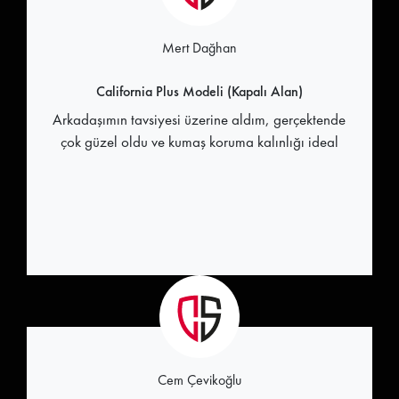
Mert Dağhan
California Plus Modeli (Kapalı Alan)
Arkadaşımın tavsiyesi üzerine aldım, gerçektende
çok güzel oldu ve kumaş koruma kalınlığı ideal
Cem Çevikoğlu