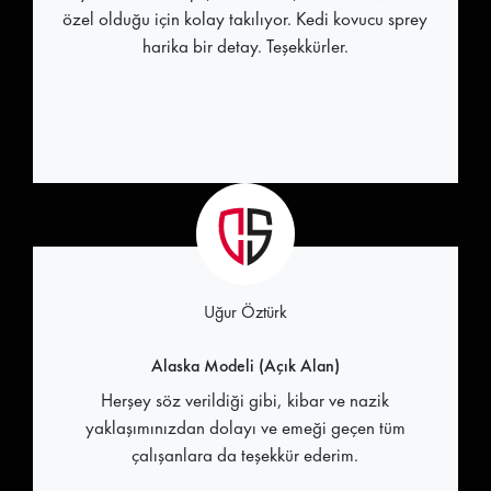
özel olduğu için kolay takılıyor. Kedi kovucu sprey
harika bir detay. Teşekkürler.
Uğur Öztürk
Alaska Modeli (Açık Alan)
Herşey söz verildiği gibi, kibar ve nazik
yaklaşımınızdan dolayı ve emeği geçen tüm
çalışanlara da teşekkür ederim.