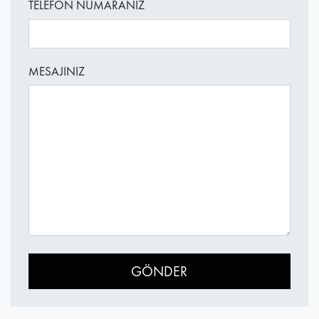
TELEFON NUMARANIZ
MESAJINIZ
GÖNDER