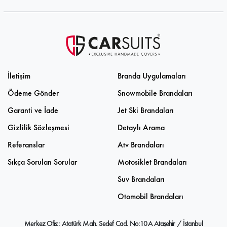
İletişim
Branda Uygulamaları
Ödeme Gönder
Snowmobile Brandaları
Garanti ve İade
Jet Ski Brandaları
Gizlilik Sözleşmesi
Detaylı Arama
Referanslar
Atv Brandaları
Sıkça Sorulan Sorular
Motosiklet Brandaları
Suv Brandaları
Otomobil Brandaları
Merkez Ofis:: Atatürk Mah. Sedef Cad. No:10A Ataşehir / İstanbul