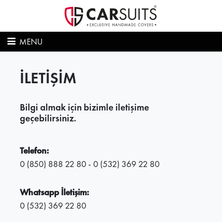
MENU
İLETİŞİM
Bilgi almak için bizimle iletişime
geçebilirsiniz.
Telefon:
0 (850) 888 22 80 - 0 (532) 369 22 80
Whatsapp İletişim:
0 (532) 369 22 80