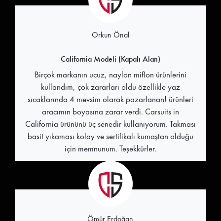
Orkun Önal
California Modeli (Kapalı Alan)
Birçok markanın ucuz, naylon miflon ürünlerini
kullandım, çok zararları oldu özellikle yaz
sıcaklarında 4 mevsim olarak pazarlanan! ürünleri
aracımın boyasına zarar verdi. Carsuits in
California ürününü üç senedir kullanıyorum. Takması
basit yıkaması kolay ve sertifikalı kumaştan olduğu
için memnunum. Teşekkürler.
Ömür Erdoğan