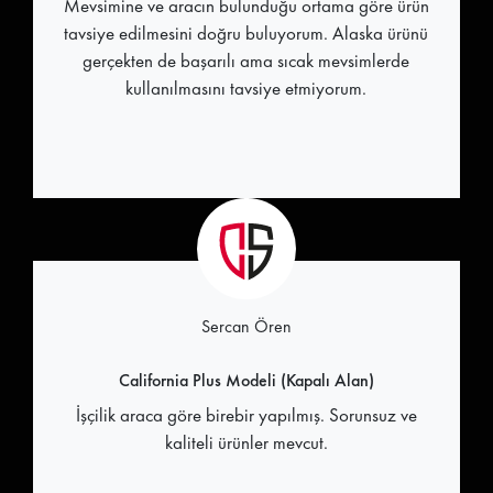
Mevsimine ve aracın bulunduğu ortama göre ürün
tavsiye edilmesini doğru buluyorum. Alaska ürünü
gerçekten de başarılı ama sıcak mevsimlerde
kullanılmasını tavsiye etmiyorum.
Sercan Ören
California Plus Modeli (Kapalı Alan)
İşçilik araca göre birebir yapılmış. Sorunsuz ve
kaliteli ürünler mevcut.