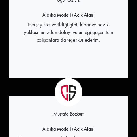
Alaska Modeli (Açık Alan)
Herşey söz verildiği gibi, kibar ve nazik
yaklaşımınızdan dolayı ve emeği geçen tüm
çalışanlara da teşekkür ederim.
Mustafa Bozkurt
Alaska Modeli (Açık Alan)