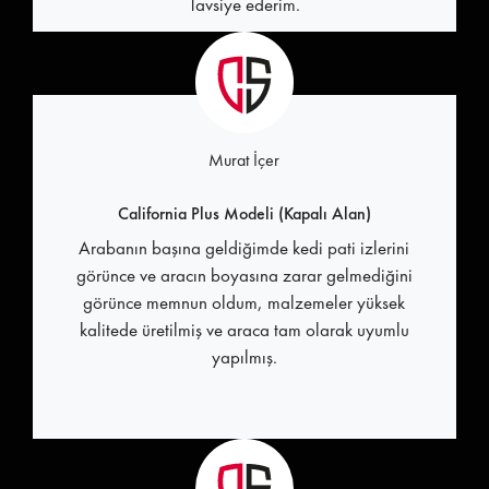
Tavsiye ederim.
Murat İçer
California Plus Modeli (Kapalı Alan)
Arabanın başına geldiğimde kedi pati izlerini
görünce ve aracın boyasına zarar gelmediğini
görünce memnun oldum, malzemeler yüksek
kalitede üretilmiş ve araca tam olarak uyumlu
yapılmış.