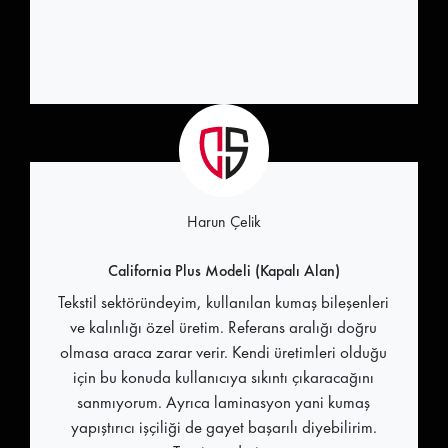
Harun Çelik
California Plus Modeli (Kapalı Alan)
Tekstil sektöründeyim, kullanılan kumaş bileşenleri
ve kalınlığı özel üretim. Referans aralığı doğru
olmasa araca zarar verir. Kendi üretimleri olduğu
için bu konuda kullanıcıya sıkıntı çıkaracağını
sanmıyorum. Ayrıca laminasyon yani kumaş
yapıştırıcı işçiliği de gayet başarılı diyebilirim.