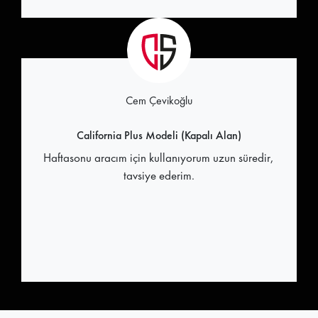
Cem Çevikoğlu
California Plus Modeli (Kapalı Alan)
Haftasonu aracım için kullanıyorum uzun süredir,
tavsiye ederim.