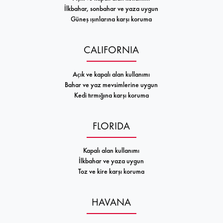
İlkbahar, sonbahar ve yaza uygun
Güneş ışınlarına karşı koruma
CALIFORNIA
Açık ve kapalı alan kullanımı
Bahar ve yaz mevsimlerine uygun
Kedi tırmığına karşı koruma
FLORIDA
Kapalı alan kullanımı
İlkbahar ve yaza uygun
Toz ve kire karşı koruma
HAVANA