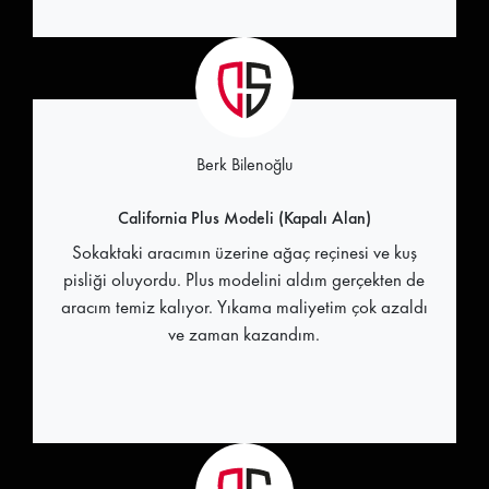
Berk Bilenoğlu
California Plus Modeli (Kapalı Alan)
Sokaktaki aracımın üzerine ağaç reçinesi ve kuş
pisliği oluyordu. Plus modelini aldım gerçekten de
aracım temiz kalıyor. Yıkama maliyetim çok azaldı
ve zaman kazandım.