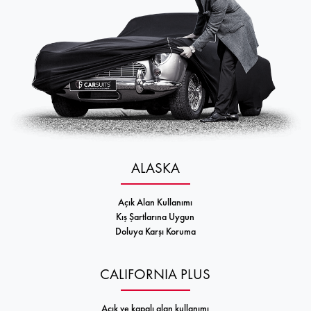
ALASKA
Açık Alan Kullanımı
Kış Şartlarına Uygun
Doluya Karşı Koruma
CALIFORNIA PLUS
Açık ve kapalı alan kullanımı