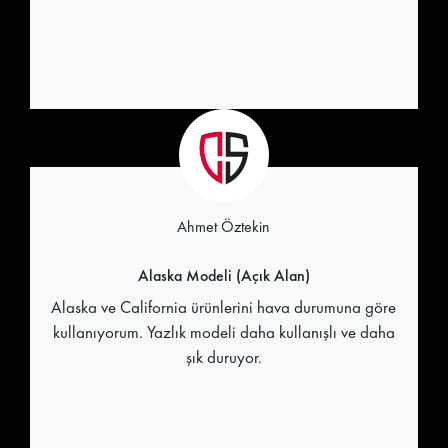
Ahmet Öztekin
Alaska Modeli (Açık Alan)
Alaska ve California ürünlerini hava durumuna göre
kullanıyorum. Yazlık modeli daha kullanışlı ve daha
şık duruyor.