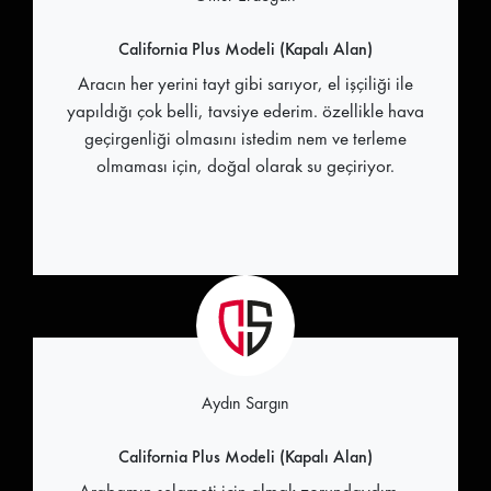
California Plus Modeli (Kapalı Alan)
Aracın her yerini tayt gibi sarıyor, el işçiliği ile
yapıldığı çok belli, tavsiye ederim. özellikle hava
geçirgenliği olmasını istedim nem ve terleme
olmaması için, doğal olarak su geçiriyor.
Aydın Sargın
California Plus Modeli (Kapalı Alan)