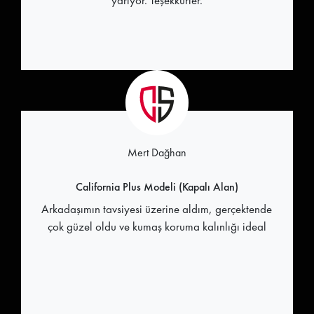
yarıyor. Teşekkürler.
Mert Dağhan
California Plus Modeli (Kapalı Alan)
Arkadaşımın tavsiyesi üzerine aldım, gerçektende
çok güzel oldu ve kumaş koruma kalınlığı ideal