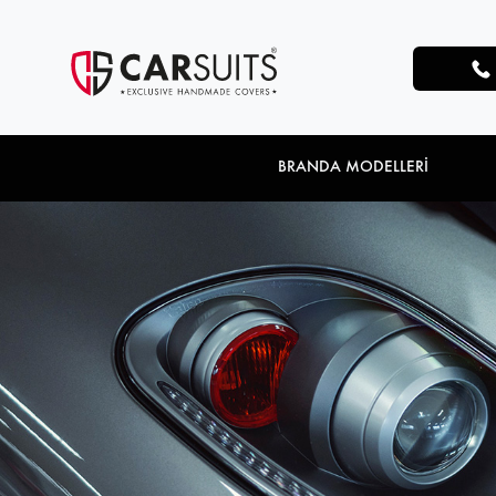
BRANDA MODELLERİ