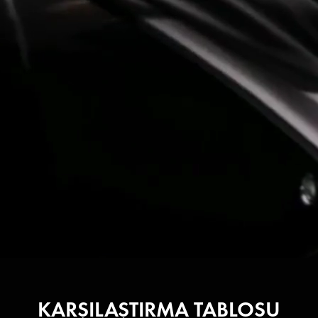
KARŞILAŞTIRMA TABLOSU