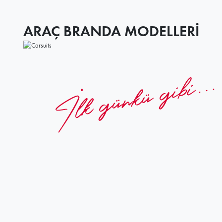
ARAÇ BRANDA MODELLERİ