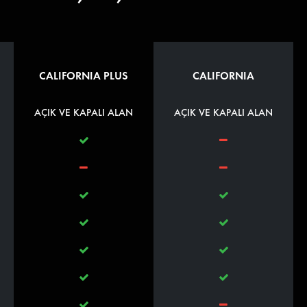
CALIFORNIA PLUS
CALIFORNIA
AÇIK VE KAPALI ALAN
AÇIK VE KAPALI ALAN