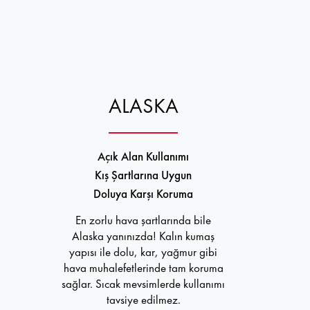
ALASKA
Açık Alan Kullanımı
Kış Şartlarına Uygun
Doluya Karşı Koruma
En zorlu hava şartlarında bile
Alaska yanınızda! Kalın kumaş
yapısı ile dolu, kar, yağmur gibi
hava muhalefetlerinde tam koruma
sağlar. Sıcak mevsimlerde kullanımı
tavsiye edilmez.