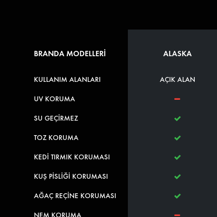
BRANDA MODELLERİ
ALASKA
KULLANIM ALANLARI
AÇIK ALAN
UV KORUMA
SU GEÇİRMEZ
TOZ KORUMA
KEDİ TIRMIK KORUMASI
KUŞ PİSLİĞİ KORUMASI
AĞAÇ REÇİNE KORUMASI
NEM KORUMA