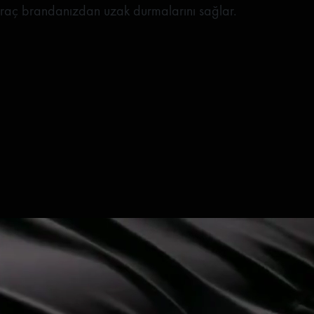
raç brandanızdan uzak durmalarını sağlar.