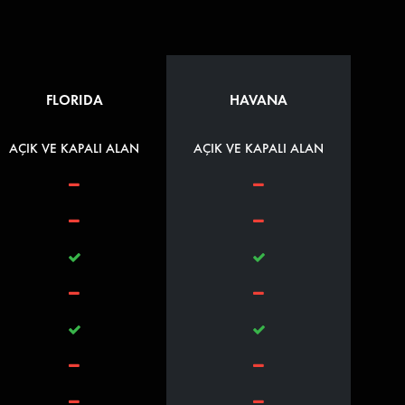
FLORIDA
HAVANA
AÇIK VE KAPALI ALAN
AÇIK VE KAPALI ALAN