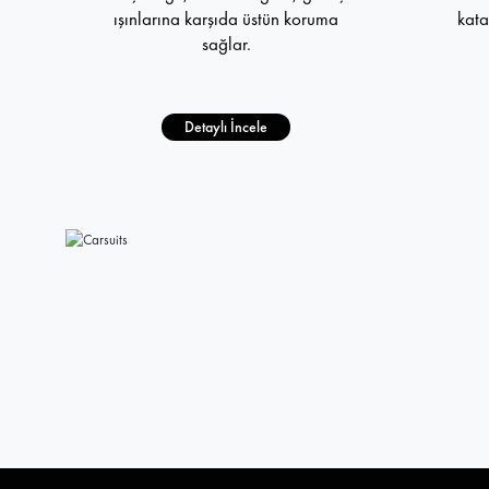
ışınlarına karşıda üstün koruma
kata
sağlar.
Detaylı İncele