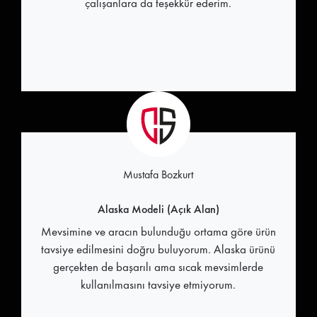
çalışanlara da teşekkür ederim.
Mustafa Bozkurt
Alaska Modeli (Açık Alan)
Mevsimine ve aracın bulunduğu ortama göre ürün
tavsiye edilmesini doğru buluyorum. Alaska ürünü
gerçekten de başarılı ama sıcak mevsimlerde
kullanılmasını tavsiye etmiyorum.