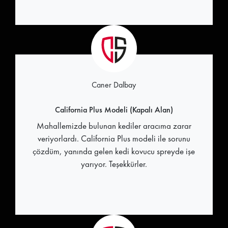
Caner Dalbay
California Plus Modeli (Kapalı Alan)
Mahallemizde bulunan kediler aracıma zarar
veriyorlardı. California Plus modeli ile sorunu
çözdüm, yanında gelen kedi kovucu spreyde işe
yarıyor. Teşekkürler.