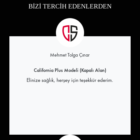
BİZİ TERCİH EDENLERDEN
Mehmet Tolga Çınar
California Plus Modeli (Kapalı Alan)
Elinize sağlık, herşey için teşekkür ederim.