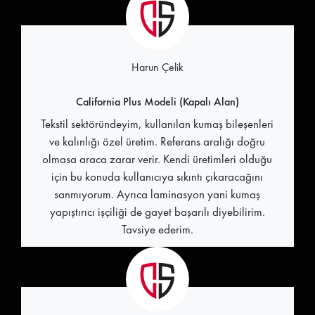
Harun Çelik
California Plus Modeli (Kapalı Alan)
Tekstil sektöründeyim, kullanılan kumaş bileşenleri
ve kalınlığı özel üretim. Referans aralığı doğru
olmasa araca zarar verir. Kendi üretimleri olduğu
için bu konuda kullanıcıya sıkıntı çıkaracağını
sanmıyorum. Ayrıca laminasyon yani kumaş
yapıştırıcı işçiliği de gayet başarılı diyebilirim.
Tavsiye ederim.