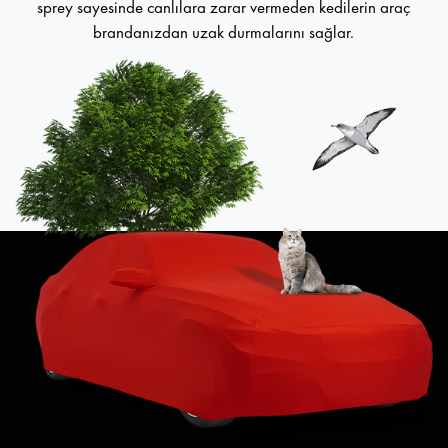
sprey sayesinde canlılara zarar vermeden kedilerin araç
brandanızdan uzak durmalarını sağlar.