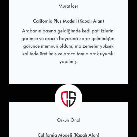
Murat İçer
California Plus Modeli (Kapalı Alan)
Arabanın başına geldiğimde kedi pati izlerini
görünce ve aracın boyasına zarar gelmediğini
görünce memnun oldum, malzemeler yüksek
kalitede üretilmiş ve araca tam olarak uyumlu
yapılmış.
Orkun Önal
California Modeli (Kapalı Alan)