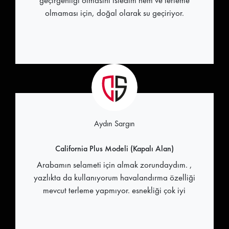
olmaması için, doğal olarak su geçiriyor.
Aydın Sargın
California Plus Modeli (Kapalı Alan)
Arabamın selameti için almak zorundaydım. ,
yazlıkta da kullanıyorum havalandırma özelliği
mevcut terleme yapmıyor. esnekliği çok iyi