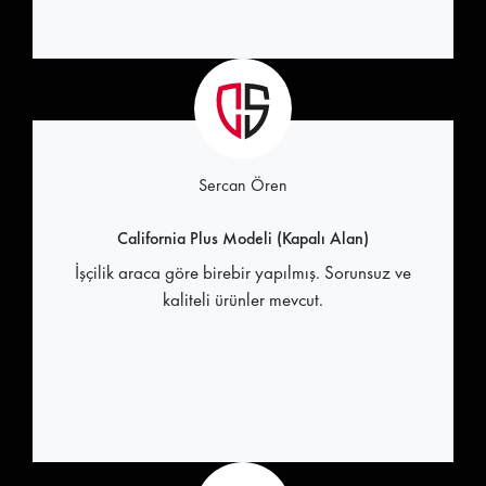
Sercan Ören
California Plus Modeli (Kapalı Alan)
İşçilik araca göre birebir yapılmış. Sorunsuz ve
kaliteli ürünler mevcut.