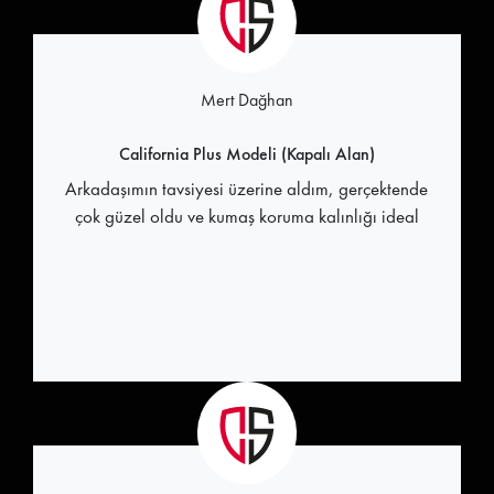
Mert Dağhan
California Plus Modeli (Kapalı Alan)
Arkadaşımın tavsiyesi üzerine aldım, gerçektende
çok güzel oldu ve kumaş koruma kalınlığı ideal