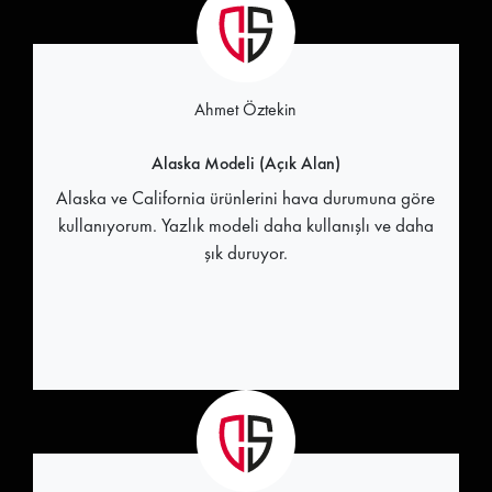
Ahmet Öztekin
Alaska Modeli (Açık Alan)
Alaska ve California ürünlerini hava durumuna göre
kullanıyorum. Yazlık modeli daha kullanışlı ve daha
şık duruyor.