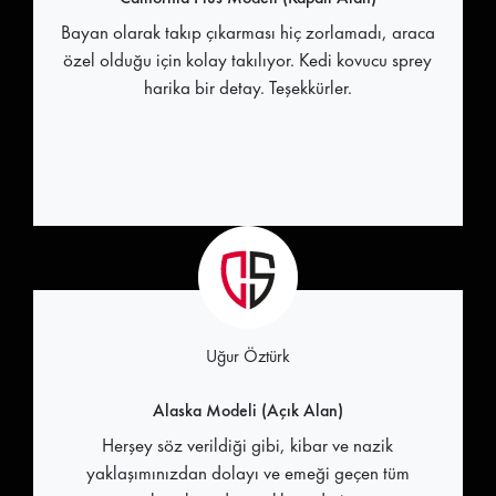
Bayan olarak takıp çıkarması hiç zorlamadı, araca
özel olduğu için kolay takılıyor. Kedi kovucu sprey
harika bir detay. Teşekkürler.
Uğur Öztürk
Alaska Modeli (Açık Alan)
Herşey söz verildiği gibi, kibar ve nazik
yaklaşımınızdan dolayı ve emeği geçen tüm