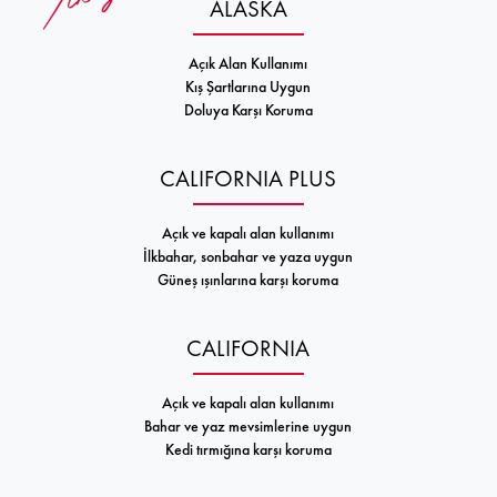
ALASKA
Açık Alan Kullanımı
Kış Şartlarına Uygun
Doluya Karşı Koruma
CALIFORNIA PLUS
Açık ve kapalı alan kullanımı
İlkbahar, sonbahar ve yaza uygun
Güneş ışınlarına karşı koruma
CALIFORNIA
Açık ve kapalı alan kullanımı
Bahar ve yaz mevsimlerine uygun
Kedi tırmığına karşı koruma