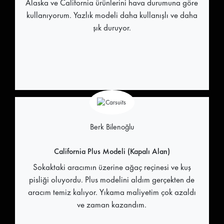
Alaska ve California ürünlerini hava durumuna göre
kullanıyorum. Yazlık modeli daha kullanışlı ve daha
şık duruyor.
Berk Bilenoğlu
California Plus Modeli (Kapalı Alan)
Sokaktaki aracımın üzerine ağaç reçinesi ve kuş
pisliği oluyordu. Plus modelini aldım gerçekten de
aracım temiz kalıyor. Yıkama maliyetim çok azaldı
ve zaman kazandım.