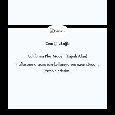
Cem Çevikoğlu
California Plus Modeli (Kapalı Alan)
Haftasonu aracım için kullanıyorum uzun süredir,
tavsiye ederim.