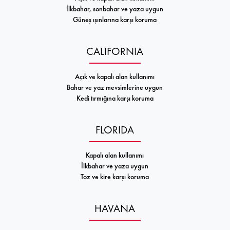
İlkbahar, sonbahar ve yaza uygun
Güneş ışınlarına karşı koruma
CALIFORNIA
Açık ve kapalı alan kullanımı
Bahar ve yaz mevsimlerine uygun
Kedi tırmığına karşı koruma
FLORIDA
Kapalı alan kullanımı
İlkbahar ve yaza uygun
Toz ve kire karşı koruma
HAVANA