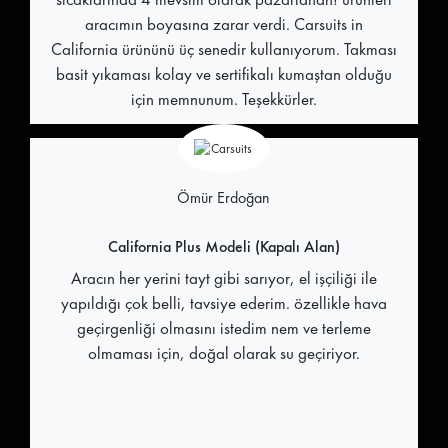
aracımın boyasına zarar verdi. Carsuits in
California ürününü üç senedir kullanıyorum. Takması
basit yıkaması kolay ve sertifikalı kumaştan olduğu
için memnunum. Teşekkürler.
Ömür Erdoğan
California Plus Modeli (Kapalı Alan)
Aracın her yerini tayt gibi sarıyor, el işçiliği ile
yapıldığı çok belli, tavsiye ederim. özellikle hava
geçirgenliği olmasını istedim nem ve terleme
olmaması için, doğal olarak su geçiriyor.