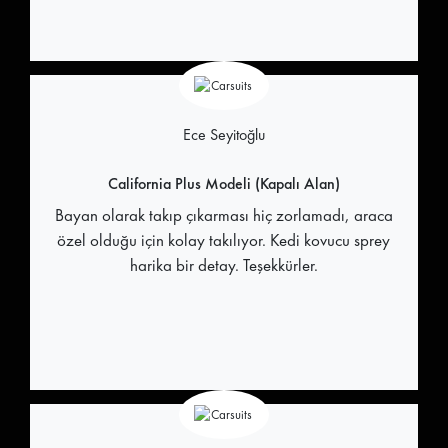
Ece Seyitoğlu
California Plus Modeli (Kapalı Alan)
Bayan olarak takıp çıkarması hiç zorlamadı, araca
özel olduğu için kolay takılıyor. Kedi kovucu sprey
harika bir detay. Teşekkürler.