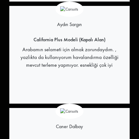
Aydın Sargın
California Plus Modeli (Kapalı Alan)
Arabamın selameti için almak zorundaydım. ,
yazlıkta da kullanıyorum havalandırma özelliği
mevcut terleme yapmıyor. esnekliği çok iyi
Caner Dalbay