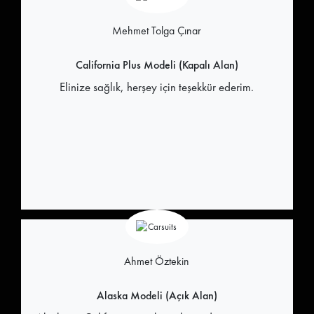
Mehmet Tolga Çınar
California Plus Modeli (Kapalı Alan)
Elinize sağlık, herşey için teşekkür ederim.
Ahmet Öztekin
Alaska Modeli (Açık Alan)