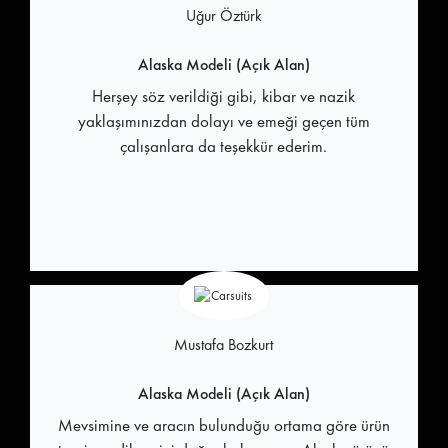
Uğur Öztürk
Alaska Modeli (Açık Alan)
Herşey söz verildiği gibi, kibar ve nazik
yaklaşımınızdan dolayı ve emeği geçen tüm
çalışanlara da teşekkür ederim.
Mustafa Bozkurt
Alaska Modeli (Açık Alan)
Mevsimine ve aracın bulunduğu ortama göre ürün