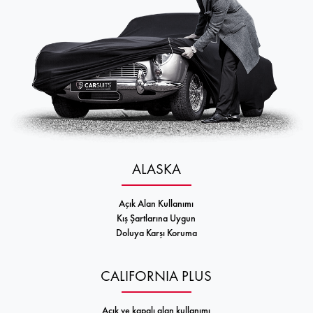
ALASKA
Açık Alan Kullanımı
Kış Şartlarına Uygun
Doluya Karşı Koruma
CALIFORNIA PLUS
Açık ve kapalı alan kullanımı