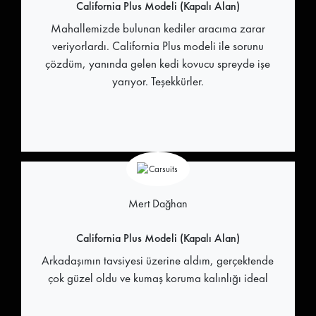
California Plus Modeli (Kapalı Alan)
Mahallemizde bulunan kediler aracıma zarar
veriyorlardı. California Plus modeli ile sorunu
çözdüm, yanında gelen kedi kovucu spreyde işe
yarıyor. Teşekkürler.
Mert Dağhan
California Plus Modeli (Kapalı Alan)
Arkadaşımın tavsiyesi üzerine aldım, gerçektende
çok güzel oldu ve kumaş koruma kalınlığı ideal