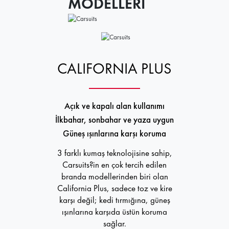
MODELLERİ
CALIFORNIA PLUS
Açık ve kapalı alan kullanımı
İlkbahar, sonbahar ve yaza uygun
Güneş ışınlarına karşı koruma
3 farklı kumaş teknolojisine sahip,
Carsuits?in en çok tercih edilen
branda modellerinden biri olan
California Plus, sadece toz ve kire
karşı değil; kedi tırmığına, güneş
ışınlarına karşıda üstün koruma
sağlar.