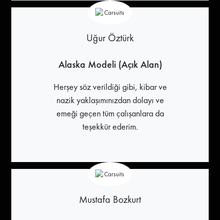
Uğur Öztürk
Alaska Modeli (Açık Alan)
Herşey söz verildiği gibi, kibar ve
nazik yaklaşımınızdan dolayı ve
emeği geçen tüm çalışanlara da
teşekkür ederim.
Mustafa Bozkurt