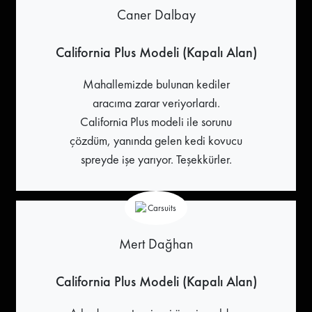
Caner Dalbay
California Plus Modeli (Kapalı Alan)
Mahallemizde bulunan kediler
aracıma zarar veriyorlardı.
California Plus modeli ile sorunu
çözdüm, yanında gelen kedi kovucu
spreyde işe yarıyor. Teşekkürler.
Mert Dağhan
California Plus Modeli (Kapalı Alan)