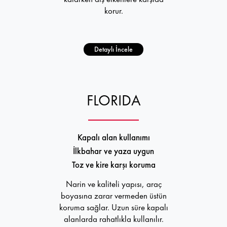
korur.
Detaylı İncele
FLORIDA
Kapalı alan kullanımı
İlkbahar ve yaza uygun
Toz ve kire karşı koruma
Narin ve kaliteli yapısı, araç
boyasına zarar vermeden üstün
koruma sağlar. Uzun süre kapalı
alanlarda rahatlıkla kullanılır.