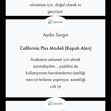
olmaması için, doğal olarak su
geçiriyor.
Aydın Sargın
California Plus Modeli (Kapalı Alan)
Arabamın selameti için almak
zorundaydım. , yazlıkta da
kullanıyorum havalandırma özelliği
mevcut terleme yapmıyor. esnekliği
çok iyi