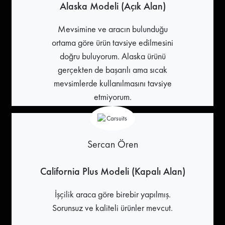
Alaska Modeli (Açık Alan)
Mevsimine ve aracın bulunduğu
ortama göre ürün tavsiye edilmesini
doğru buluyorum. Alaska ürünü
gerçekten de başarılı ama sıcak
mevsimlerde kullanılmasını tavsiye
etmiyorum.
Sercan Ören
California Plus Modeli (Kapalı Alan)
İşçilik araca göre birebir yapılmış.
Sorunsuz ve kaliteli ürünler mevcut.