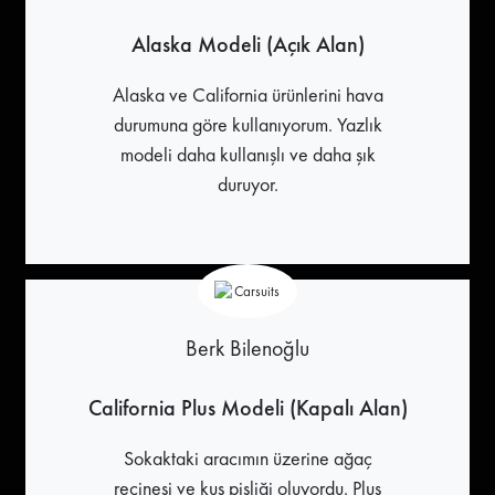
Alaska Modeli (Açık Alan)
Alaska ve California ürünlerini hava
durumuna göre kullanıyorum. Yazlık
modeli daha kullanışlı ve daha şık
duruyor.
Berk Bilenoğlu
California Plus Modeli (Kapalı Alan)
Sokaktaki aracımın üzerine ağaç
reçinesi ve kuş pisliği oluyordu. Plus