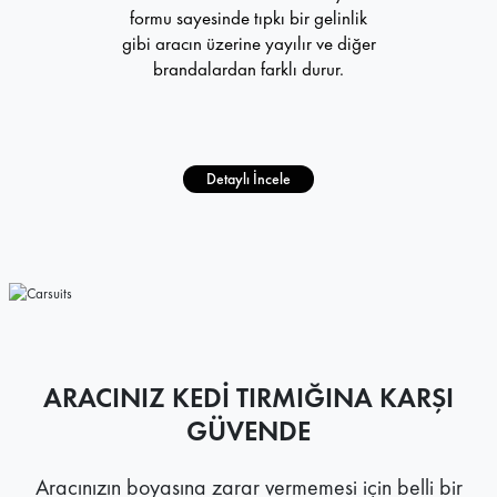
formu sayesinde tıpkı bir gelinlik
gibi aracın üzerine yayılır ve diğer
brandalardan farklı durur.
Detaylı İncele
ARACINIZ KEDİ TIRMIĞINA KARŞI
GÜVENDE
Aracınızın boyasına zarar vermemesi için belli bir