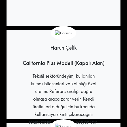
Harun Çelik
California Plus Modeli (Kapalı Alan)
Tekstil sektöründeyim, kullanılan
kumaş bileşenleri ve kalınlığı özel
üretim. Referans aralığı doğru
olmasa araca zarar verir. Kendi
üretimleri olduğu için bu konuda
kullanıcıya sıkıntı çıkaracağını
sanmıyorum. Ayrıca laminasyon yani