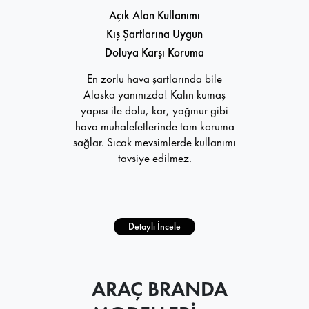
Açık Alan Kullanımı
Kış Şartlarına Uygun
Doluya Karşı Koruma
En zorlu hava şartlarında bile
Alaska yanınızda! Kalın kumaş
yapısı ile dolu, kar, yağmur gibi
hava muhalefetlerinde tam koruma
sağlar. Sıcak mevsimlerde kullanımı
tavsiye edilmez.
Detaylı İncele
ARAÇ BRANDA