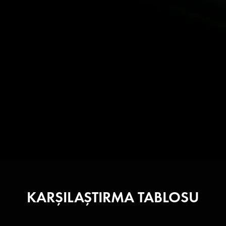
KARŞILAŞTIRMA TABLOSU