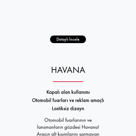
Detaylı İncele
HAVANA
Kapalı alan kullanımı
Otomobil fuarları ve reklam amaçlı
Lastiksiz dizayn
Otomobil fuarlarının ve
lansmanların gözdesi Havana!
Aracın alt kısımlarını sarmayan