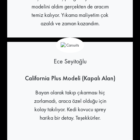
modelini aldım gerçekten de aracım
temiz kalıyor. Yıkama maliyetim çok
azaldı ve zaman kazandım.
Ece Seyitoğlu
California Plus Modeli (Kapalı Alan)
Bayan olarak takıp çıkarması hiç
zorlamadı, araca özel olduğu için
kolay takılıyor. Kedi kovucu sprey
harika bir detay. Teşekkürler.