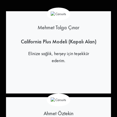
Mehmet Tolga Çınar
California Plus Modeli (Kapalı Alan)
Elinize sağlık, herşey için teşekkür
ederim.
Ahmet Öztekin