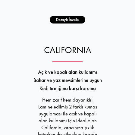
Detaylı İncele
CALIFORNIA
Açık ve kapalı alan kullanımı
Bahar ve yaz mevsimlerine uygun
Kedi tırmığına karşı koruma
Hem zarif hem dayanıklı!
Lamine edilmiş 2 farklı kumaş
uygulaması ile açık ve kapalı
alan kullanımı için ideal olan
California, aracınıza şıklık
katarken dış etkenlere karşıda