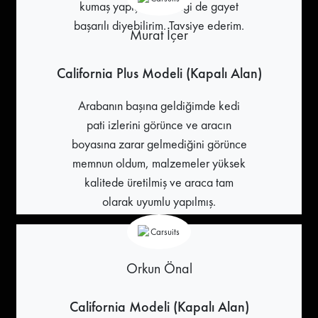
kumaş yapıştırıcı işçiliği de gayet
başarılı diyebilirim. Tavsiye ederim.
Murat İçer
California Plus Modeli (Kapalı Alan)
Arabanın başına geldiğimde kedi
pati izlerini görünce ve aracın
boyasına zarar gelmediğini görünce
memnun oldum, malzemeler yüksek
kalitede üretilmiş ve araca tam
olarak uyumlu yapılmış.
Orkun Önal
California Modeli (Kapalı Alan)