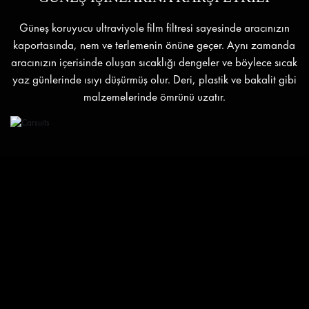
Güneş koruyucu ultraviyole film filtresi sayesinde aracınızın
kaportasında, nem ve terlemenin önüne geçer. Aynı zamanda
aracınızın içerisinde oluşan sıcaklığı dengeler ve böylece sıcak
yaz günlerinde ısıyı düşürmüş olur. Deri, plastik ve bakalit gibi
malzemelerinde ömrünü uzatır.