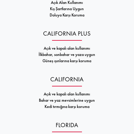
Açık Alan Kullanımı
Kış Şartlarına Uygun
Doluya Karşı Koruma
CALIFORNIA PLUS
Açık ve kapalı alan kullanımı
İlkbahar, sonbahar ve yaza uygun
Güneş ışınlarına karşı koruma
CALIFORNIA
Açık ve kapalı alan kullanımı
Bahar ve yaz mevsimlerine uygun
Kedi tırmığına karşı koruma
FLORIDA