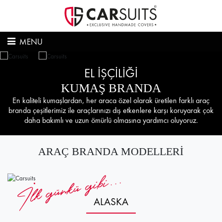
MENU
EL İŞÇİLİĞİ
KUMAŞ BRANDA
En kaliteli kumaşlardan, her araca özel olarak üretilen farklı araç
branda çeşitlerimiz ile araçlarınızı dış etkenlere karşı koruyarak çok
daha bakımlı ve uzun ömürlü olmasına yardımcı oluyoruz.
ARAÇ BRANDA MODELLERİ
ALASKA