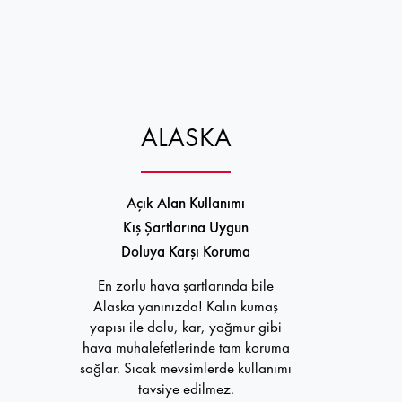
ALASKA
Açık Alan Kullanımı
Kış Şartlarına Uygun
Doluya Karşı Koruma
En zorlu hava şartlarında bile
Alaska yanınızda! Kalın kumaş
yapısı ile dolu, kar, yağmur gibi
hava muhalefetlerinde tam koruma
sağlar. Sıcak mevsimlerde kullanımı
tavsiye edilmez.