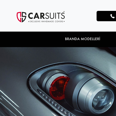
BRANDA MODELLERİ