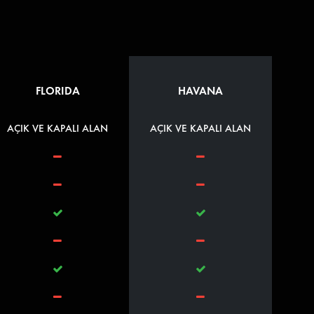
FLORIDA
HAVANA
AÇIK VE KAPALI ALAN
AÇIK VE KAPALI ALAN