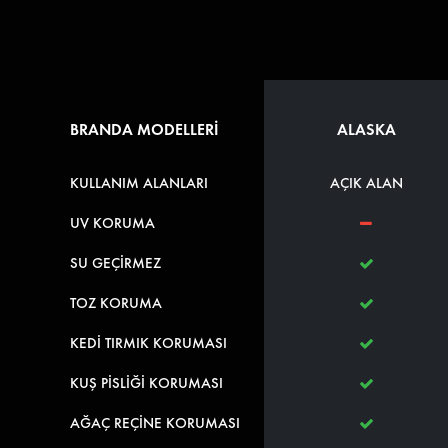
BRANDA MODELLERİ
ALASKA
KULLANIM ALANLARI
AÇIK ALAN
UV KORUMA
SU GEÇİRMEZ
TOZ KORUMA
KEDİ TIRMIK KORUMASI
KUŞ PİSLİĞİ KORUMASI
AĞAÇ REÇİNE KORUMASI