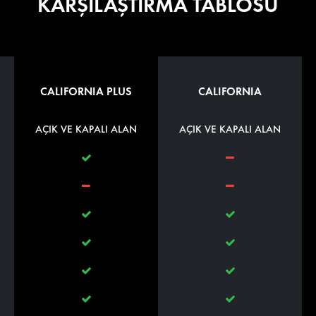
KARŞILAŞTIRMA TABLOSU
CALIFORNIA PLUS
CALIFORNIA
AÇIK VE KAPALI ALAN
AÇIK VE KAPALI ALAN