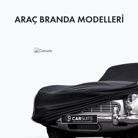
ARAÇ BRANDA MODELLERİ