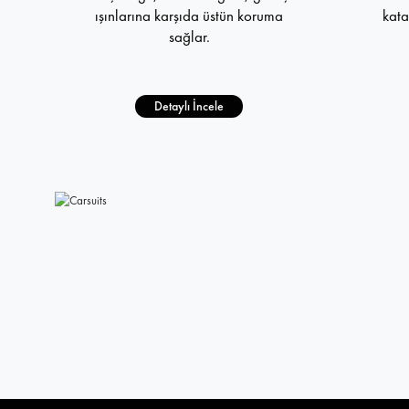
ışınlarına karşıda üstün koruma
kata
sağlar.
Detaylı İncele