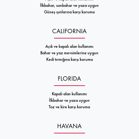
İlkbahar, sonbahar ve yaza uygun
Güneş ışınlarına karşı koruma
CALIFORNIA
Açık ve kapalı alan kullanımı
Bahar ve yaz mevsimlerine uygun
Kedi tırmığına karşı koruma
FLORIDA
Kapalı alan kullanımı
İlkbahar ve yaza uygun
Toz ve kire karşı koruma
HAVANA