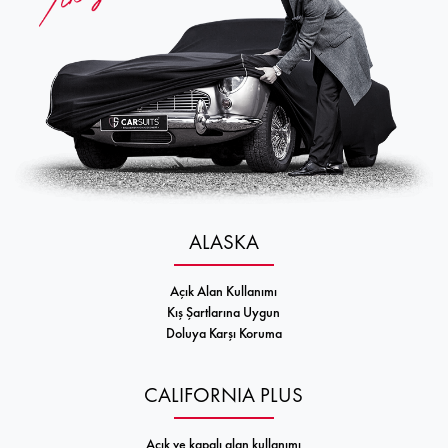
ALASKA
Açık Alan Kullanımı
Kış Şartlarına Uygun
Doluya Karşı Koruma
CALIFORNIA PLUS
Açık ve kapalı alan kullanımı