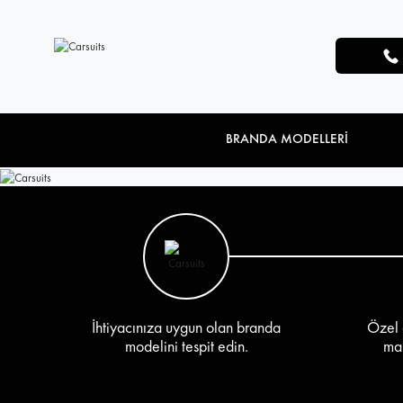
BRANDA MODELLERİ
İhtiyacınıza uygun olan branda
Özel 
modelini tespit edin.
mar