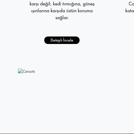
karşı değil; kedi tırmığına, güneş
Ca
ışınlarına karşıda üstün koruma
kata
sağlar.
Detaylı İncele