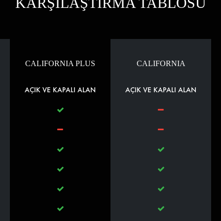
KARŞILAŞTIRMA TABLOSU
CALIFORNIA PLUS
CALIFORNIA
AÇIK VE KAPALI ALAN
AÇIK VE KAPALI ALAN