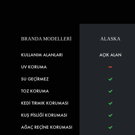
BRANDA MODELLERİ
ALASKA
KULLANIM ALANLARI
AÇIK ALAN
UV KORUMA
SU GEÇİRMEZ
TOZ KORUMA
KEDİ TIRMIK KORUMASI
KUŞ PİSLİĞİ KORUMASI
AĞAÇ REÇİNE KORUMASI