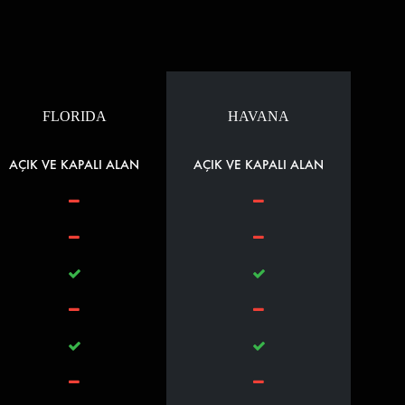
FLORIDA
HAVANA
AÇIK VE KAPALI ALAN
AÇIK VE KAPALI ALAN