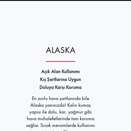
ALASKA
Açık Alan Kullanımı
Kış Şartlarına Uygun
Doluya Karşı Koruma
En zorlu hava şartlarında bile
Alaska yanınızda! Kalın kumaş
yapısı ile dolu, kar, yağmur gibi
hava muhalefetlerinde tam koruma
sağlar. Sıcak mevsimlerde kullanımı