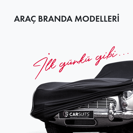
ARAÇ BRANDA MODELLERİ