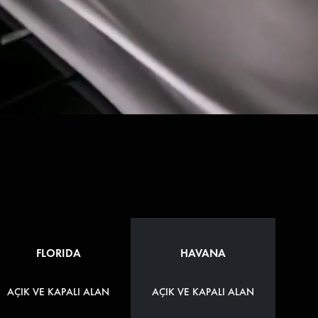
FLORIDA
HAVANA
AÇIK VE KAPALI ALAN
AÇIK VE KAPALI ALAN