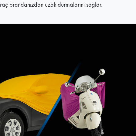
raç brandanızdan uzak durmalarını sağlar.