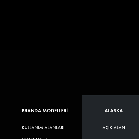
BRANDA MODELLERİ
ALASKA
KULLANIM ALANLARI
AÇIK ALAN