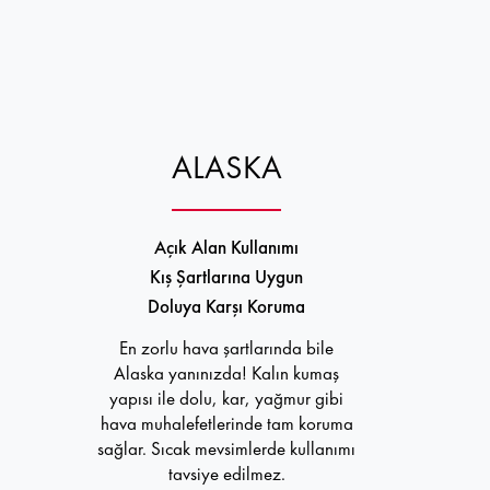
ALASKA
Açık Alan Kullanımı
Kış Şartlarına Uygun
Doluya Karşı Koruma
En zorlu hava şartlarında bile
Alaska yanınızda! Kalın kumaş
yapısı ile dolu, kar, yağmur gibi
hava muhalefetlerinde tam koruma
sağlar. Sıcak mevsimlerde kullanımı
tavsiye edilmez.