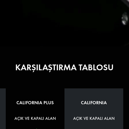
KARŞILAŞTIRMA TABLOSU
CALIFORNIA PLUS
CALIFORNIA
AÇIK VE KAPALI ALAN
AÇIK VE KAPALI ALAN