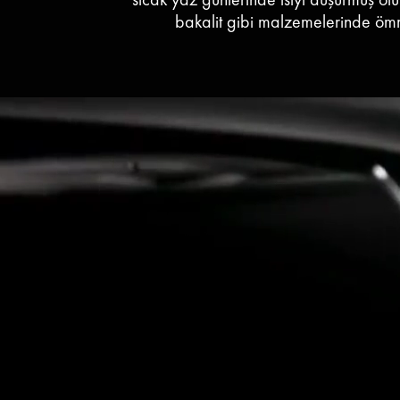
bakalit gibi malzemelerinde ömr