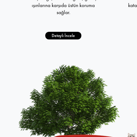
ışınlarına karşıda üstün koruma
kata
sağlar.
Detaylı İncele