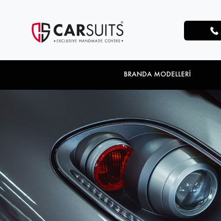
BRANDA MODELLERİ