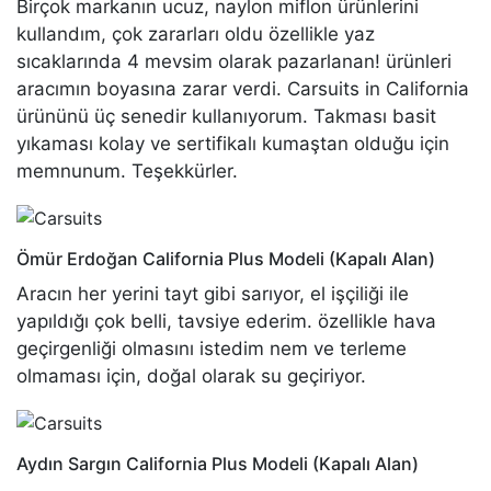
Birçok markanın ucuz, naylon miflon ürünlerini
kullandım, çok zararları oldu özellikle yaz
sıcaklarında 4 mevsim olarak pazarlanan! ürünleri
aracımın boyasına zarar verdi. Carsuits in California
ürününü üç senedir kullanıyorum. Takması basit
yıkaması kolay ve sertifikalı kumaştan olduğu için
memnunum. Teşekkürler.
Ömür Erdoğan
California Plus Modeli (Kapalı Alan)
Aracın her yerini tayt gibi sarıyor, el işçiliği ile
yapıldığı çok belli, tavsiye ederim. özellikle hava
geçirgenliği olmasını istedim nem ve terleme
olmaması için, doğal olarak su geçiriyor.
Aydın Sargın
California Plus Modeli (Kapalı Alan)