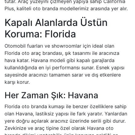
tutar. Araç yüzeyini çizmeyen yapıya sahip California
Plus, kaliteli oto branda modellerimiz arasında yer alır.
Kapalı Alanlarda Üstün
Koruma: Florida
Otomobil fuarları ve showroomlar için ideal olan
Florida oto araç brandası, şık tasarımı ile aracınıza
hava katar. Havana modeli gibi kapalı garajlarda
kullanıldığında en iyi performansı sunar. Esnek yapısı
sayesinde aracınızı tamamen sarar ve dış etkenlere
karşı korur.
Her Zaman Şık: Havana
Florida oto branda kumaşı ile benzer özelliklere sahip
olan Havana, lastiksiz yapısı ile fark yaratır. Yanlardan
yere doğru açılarak aracınız üzerinde serili gibi durur.
Zevkinize ve araç tipine özel olarak Havana oto