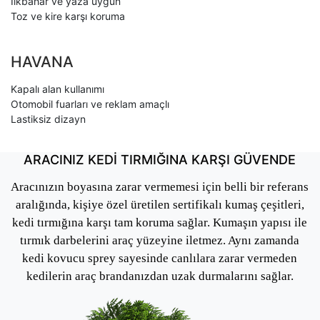
İlkbahar ve yaza uygun
Toz ve kire karşı koruma
HAVANA
Kapalı alan kullanımı
Otomobil fuarları ve reklam amaçlı
Lastiksiz dizayn
ARACINIZ KEDİ TIRMIĞINA KARŞI GÜVENDE
Aracınızın boyasına zarar vermemesi için belli bir referans
aralığında, kişiye özel üretilen sertifikalı kumaş çeşitleri,
kedi tırmığına karşı tam koruma sağlar. Kumaşın yapısı ile
tırmık darbelerini araç yüzeyine iletmez. Aynı zamanda
kedi kovucu sprey sayesinde canlılara zarar vermeden
kedilerin araç brandanızdan uzak durmalarını sağlar.