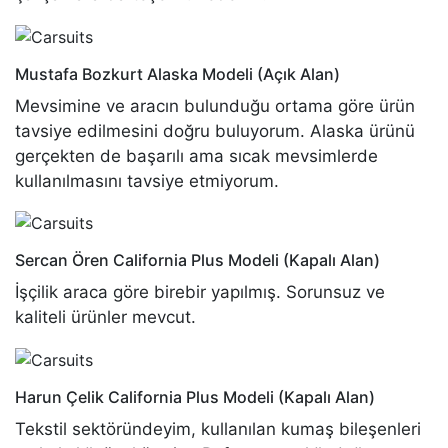
Mustafa Bozkurt
Alaska Modeli (Açık Alan)
Mevsimine ve aracın bulunduğu ortama göre ürün
tavsiye edilmesini doğru buluyorum. Alaska ürünü
gerçekten de başarılı ama sıcak mevsimlerde
kullanılmasını tavsiye etmiyorum.
Sercan Ören
California Plus Modeli (Kapalı Alan)
İşçilik araca göre birebir yapılmış. Sorunsuz ve
kaliteli ürünler mevcut.
Harun Çelik
California Plus Modeli (Kapalı Alan)
Tekstil sektöründeyim, kullanılan kumaş bileşenleri