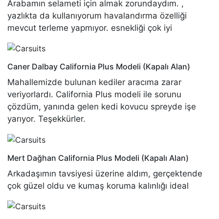
Arabamın selameti için almak zorundaydım. ,
yazlıkta da kullanıyorum havalandırma özelliği
mevcut terleme yapmıyor. esnekliği çok iyi
Caner Dalbay
California Plus Modeli (Kapalı Alan)
Mahallemizde bulunan kediler aracıma zarar
veriyorlardı. California Plus modeli ile sorunu
çözdüm, yanında gelen kedi kovucu spreyde işe
yarıyor. Teşekkürler.
Mert Dağhan
California Plus Modeli (Kapalı Alan)
Arkadaşımın tavsiyesi üzerine aldım, gerçektende
çok güzel oldu ve kumaş koruma kalınlığı ideal