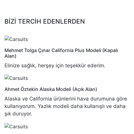
BİZİ TERCİH EDENLERDEN
Mehmet Tolga Çınar
California Plus Modeli (Kapalı
Alan)
Elinize sağlık, herşey için teşekkür ederim.
Ahmet Öztekin
Alaska Modeli (Açık Alan)
Alaska ve California ürünlerini hava durumuna göre
kullanıyorum. Yazlık modeli daha kullanışlı ve daha
şık duruyor.