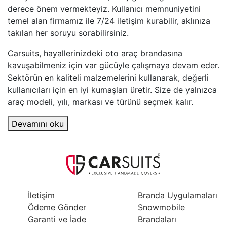
derece önem vermekteyiz. Kullanıcı memnuniyetini
temel alan firmamız ile 7/24 iletişim kurabilir, aklınıza
takılan her soruyu sorabilirsiniz.
Carsuits, hayallerinizdeki oto araç brandasına
kavuşabilmeniz için var gücüyle çalışmaya devam eder.
Sektörün en kaliteli malzemelerini kullanarak, değerli
kullanıcıları için en iyi kumaşları üretir. Size de yalnızca
araç modeli, yılı, markası ve türünü seçmek kalır.
Devamını oku
İletişim
Branda Uygulamaları
Ödeme Gönder
Snowmobile
Garanti ve İade
Brandaları