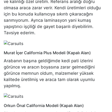
ve kalınlığı özel üretim. Referans aralığı doğru
olmasa araca zarar verir. Kendi üretimleri olduğu
için bu konuda kullanıcıya sıkıntı çıkaracağını
sanmıyorum. Ayrıca laminasyon yani kumaş
yapıştırıcı işçiliği de gayet başarılı diyebilirim.
Tavsiye ederim.
Murat İçer
California Plus Modeli (Kapalı Alan)
Arabanın başına geldiğimde kedi pati izlerini
görünce ve aracın boyasına zarar gelmediğini
görünce memnun oldum, malzemeler yüksek
kalitede üretilmiş ve araca tam olarak uyumlu
yapılmış.
Orkun Önal
California Modeli (Kapalı Alan)