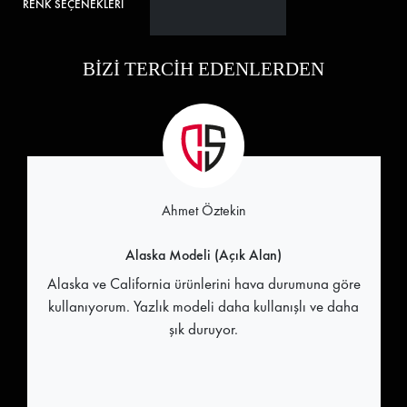
RENK SEÇENEKLERİ
BİZİ TERCİH EDENLERDEN
Ahmet Öztekin
Alaska Modeli (Açık Alan)
Alaska ve California ürünlerini hava durumuna göre
kullanıyorum. Yazlık modeli daha kullanışlı ve daha
şık duruyor.