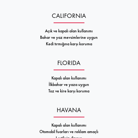
CALIFORNIA
Açık ve kapalı alan kullanımı
Bahar ve yaz mevsimlerine uygun
Kedi tırmığına karşı koruma
FLORIDA
Kapalı alan kullanımı
İlkbahar ve yaza uygun
Toz ve kire karşı koruma
HAVANA
Kapalı alan kullanımı
Otomobil fuarları ve reklam amaçlı
Lastiksiz dizayn