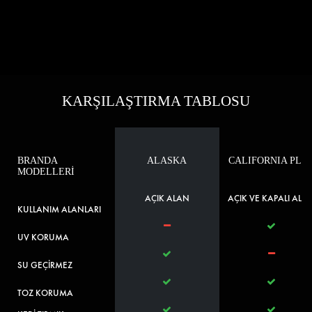
KARŞILAŞTIRMA TABLOSU
BRANDA
ALASKA
CALIFORNIA PLU
MODELLERİ
AÇIK ALAN
AÇIK VE KAPALI ALA
KULLANIM ALANLARI
UV KORUMA
SU GEÇİRMEZ
TOZ KORUMA