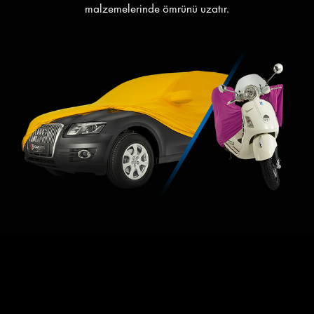
malzemelerinde ömrünü uzatır.