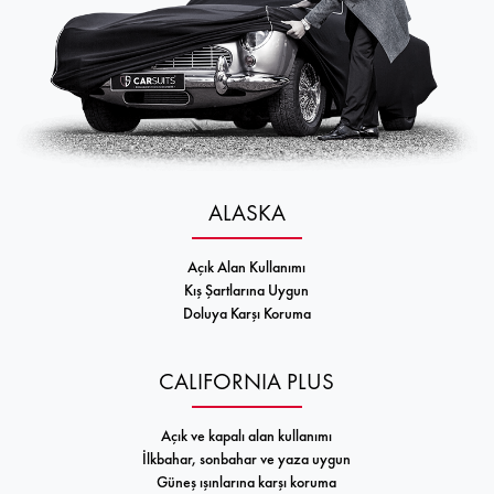
ALASKA
Açık Alan Kullanımı
Kış Şartlarına Uygun
Doluya Karşı Koruma
CALIFORNIA PLUS
Açık ve kapalı alan kullanımı
İlkbahar, sonbahar ve yaza uygun
Güneş ışınlarına karşı koruma