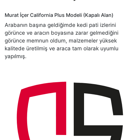
Murat İçer
California Plus Modeli (Kapalı Alan)
Arabanın başına geldiğimde kedi pati izlerini
görünce ve aracın boyasına zarar gelmediğini
görünce memnun oldum, malzemeler yüksek
kalitede üretilmiş ve araca tam olarak uyumlu
yapılmış.