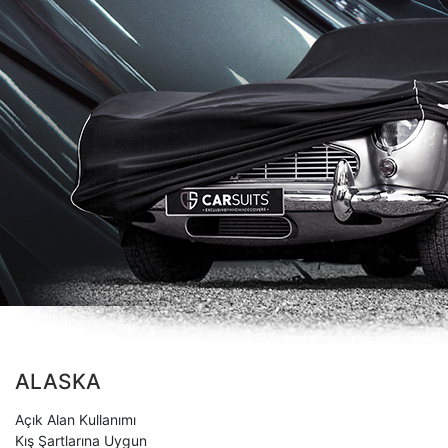
ALASKA
Açık Alan Kullanımı
Kış Şartlarına Uygun