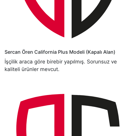
Sercan Ören
California Plus Modeli (Kapalı Alan)
İşçilik araca göre birebir yapılmış. Sorunsuz ve
kaliteli ürünler mevcut.