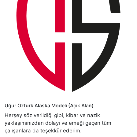
Uğur Öztürk
Alaska Modeli (Açık Alan)
Herşey söz verildiği gibi, kibar ve nazik
yaklaşımınızdan dolayı ve emeği geçen tüm
çalışanlara da teşekkür ederim.