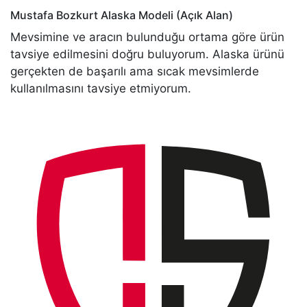
Mustafa Bozkurt
Alaska Modeli (Açık Alan)
Mevsimine ve aracın bulunduğu ortama göre ürün
tavsiye edilmesini doğru buluyorum. Alaska ürünü
gerçekten de başarılı ama sıcak mevsimlerde
kullanılmasını tavsiye etmiyorum.