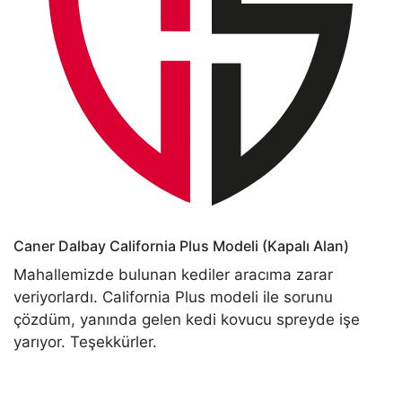
Caner Dalbay
California Plus Modeli (Kapalı Alan)
Mahallemizde bulunan kediler aracıma zarar
veriyorlardı. California Plus modeli ile sorunu
çözdüm, yanında gelen kedi kovucu spreyde işe
yarıyor. Teşekkürler.