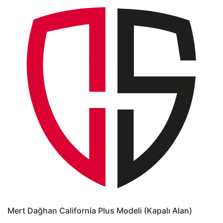
Mert Dağhan
California Plus Modeli (Kapalı Alan)