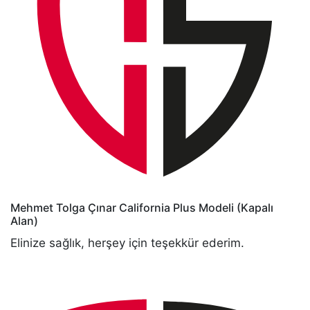
Mehmet Tolga Çınar
California Plus Modeli (Kapalı
Alan)
Elinize sağlık, herşey için teşekkür ederim.