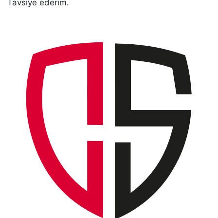
Tavsiye ederim.