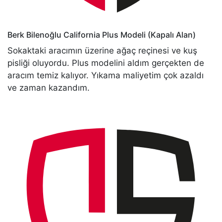
Berk Bilenoğlu
California Plus Modeli (Kapalı Alan)
Sokaktaki aracımın üzerine ağaç reçinesi ve kuş
pisliği oluyordu. Plus modelini aldım gerçekten de
aracım temiz kalıyor. Yıkama maliyetim çok azaldı
ve zaman kazandım.