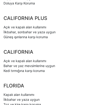
Doluya Karşı Koruma
CALIFORNIA PLUS
Açık ve kapalı alan kullanımı
İlkbahar, sonbahar ve yaza uygun
Güneş ışınlarına karşı koruma
CALIFORNIA
Açık ve kapalı alan kullanımı
Bahar ve yaz mevsimlerine uygun
Kedi tırmığına karşı koruma
FLORIDA
Kapalı alan kullanımı
İlkbahar ve yaza uygun
Toz ve kire karşı koruma