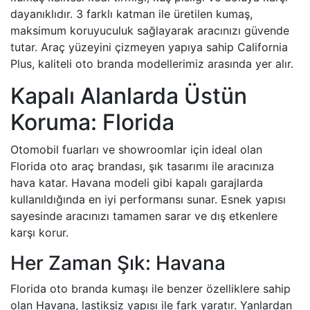
dayanıklıdır. 3 farklı katman ile üretilen kumaş,
maksimum koruyuculuk sağlayarak aracınızı güvende
tutar. Araç yüzeyini çizmeyen yapıya sahip California
Plus, kaliteli oto branda modellerimiz arasında yer alır.
Kapalı Alanlarda Üstün
Koruma: Florida
Otomobil fuarları ve showroomlar için ideal olan
Florida oto araç brandası, şık tasarımı ile aracınıza
hava katar. Havana modeli gibi kapalı garajlarda
kullanıldığında en iyi performansı sunar. Esnek yapısı
sayesinde aracınızı tamamen sarar ve dış etkenlere
karşı korur.
Her Zaman Şık: Havana
Florida oto branda kumaşı ile benzer özelliklere sahip
olan Havana, lastiksiz yapısı ile fark yaratır. Yanlardan