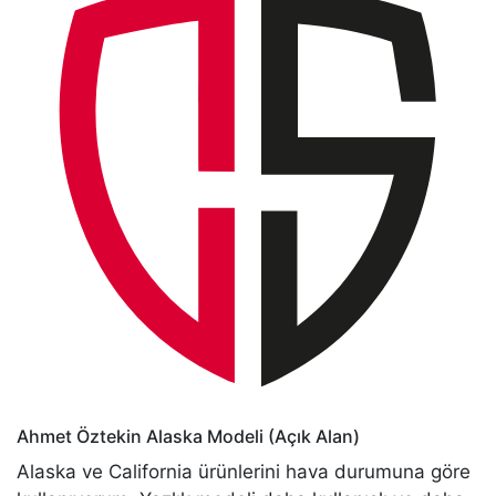
Ahmet Öztekin
Alaska Modeli (Açık Alan)
Alaska ve California ürünlerini hava durumuna göre