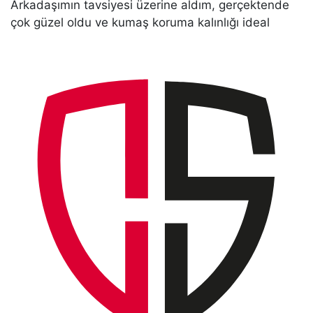
Arkadaşımın tavsiyesi üzerine aldım, gerçektende
çok güzel oldu ve kumaş koruma kalınlığı ideal