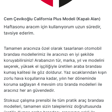
Cem Çevikoğlu
California Plus Modeli (Kapalı Alan)
Haftasonu aracım için kullanıyorum uzun süredir,
tavsiye ederim.
Tamamen aracınıza özel olarak tasarlanan otomobil
brandası modellerimiz ile aracınızı en iyi şekilde
koruyabilirsiniz! Arabanızın tür, marka, yıl ve modelini
seçerek, yüksek el işçiliğiyle üretilen araba brandası
kumaş kalitesi ile göz doldurur. Yaz sıcaklarından kışın
zorlu hava koşullarına kadar, yılın her döneminde
koruma sağlayan 4 mevsim oto branda modelleri ile
aracınız her an güvendedir.
Stoksuz çalışma prensibi ile tüm pratik araç brandası
modelleri, tamamen sizin talepleriniz doğrultusunda