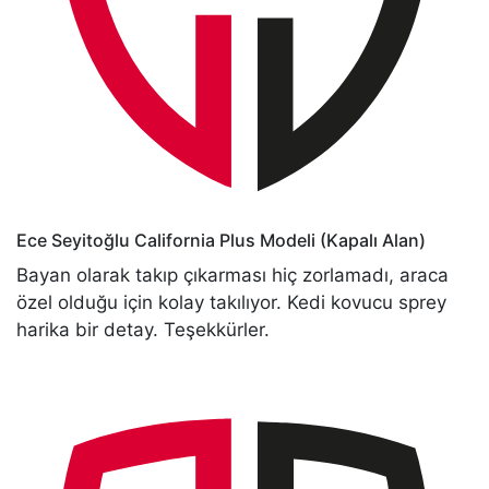
Ece Seyitoğlu
California Plus Modeli (Kapalı Alan)
Bayan olarak takıp çıkarması hiç zorlamadı, araca
özel olduğu için kolay takılıyor. Kedi kovucu sprey
harika bir detay. Teşekkürler.