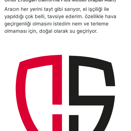
Aracın her yerini tayt gibi sarıyor, el işçiliği ile
yapıldığı çok belli, tavsiye ederim. özellikle hava
geçirgenliği olmasını istedim nem ve terleme
olmaması için, doğal olarak su geçiriyor.