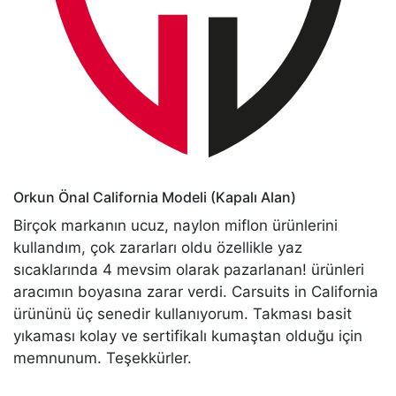
Orkun Önal
California Modeli (Kapalı Alan)
Birçok markanın ucuz, naylon miflon ürünlerini
kullandım, çok zararları oldu özellikle yaz
sıcaklarında 4 mevsim olarak pazarlanan! ürünleri
aracımın boyasına zarar verdi. Carsuits in California
ürününü üç senedir kullanıyorum. Takması basit
yıkaması kolay ve sertifikalı kumaştan olduğu için
memnunum. Teşekkürler.