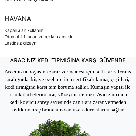
HAVANA
Kapalı alan kullanımı
Otomobil fuarları ve reklam amaçlı
Lastiksiz dizayn
ARACINIZ KEDİ TIRMIĞINA KARŞI GÜVENDE
Aracınızın boyasına zarar vermemesi için belli bir referans
aralığında, kişiye özel üretilen sertifikalı kumaş çeşitleri,
kedi tırmığına karşı tam koruma sağlar. Kumaşın yapısı ile
tırmık darbelerini araç yüzeyine iletmez. Aynı zamanda
kedi kovucu sprey sayesinde canlılara zarar vermeden
kedilerin araç brandanızdan uzak durmalarını sağlar.