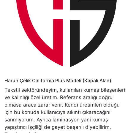
Harun Çelik
California Plus Modeli (Kapalı Alan)
Tekstil sektöründeyim, kullanılan kumaş bileşenleri
ve kalınlığı özel üretim. Referans aralığı doğru
olmasa araca zarar verir. Kendi üretimleri olduğu
için bu konuda kullanıcıya sıkıntı çıkaracağını
sanmıyorum. Ayrıca laminasyon yani kumaş
yapıştırıcı işçiliği de gayet başarılı diyebilirim.