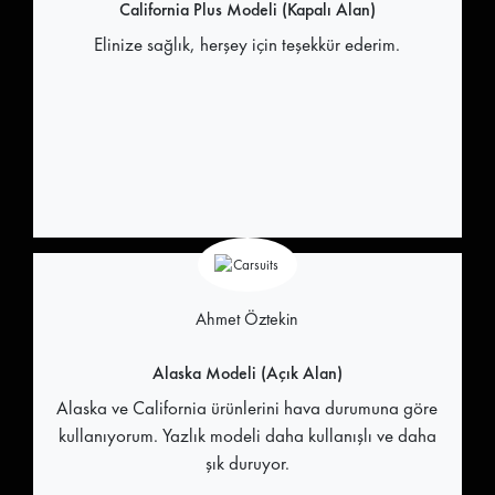
California Plus Modeli (Kapalı Alan)
Elinize sağlık, herşey için teşekkür ederim.
Ahmet Öztekin
Alaska Modeli (Açık Alan)
Alaska ve California ürünlerini hava durumuna göre
kullanıyorum. Yazlık modeli daha kullanışlı ve daha
şık duruyor.