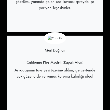
çözdüm, yanında gelen kedi kovucu spreyde işe
yarıyor. Teşekkürler.
Mert Dağhan
California Plus Modeli (Kapalı Alan)
Arkadaşımın tavsiyesi üzerine aldım, gerçektende
çok güzel oldu ve kumaş koruma kalınlığı ideal