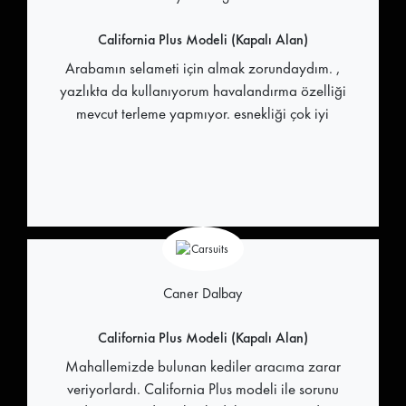
California Plus Modeli (Kapalı Alan)
Arabamın selameti için almak zorundaydım. ,
yazlıkta da kullanıyorum havalandırma özelliği
mevcut terleme yapmıyor. esnekliği çok iyi
Caner Dalbay
California Plus Modeli (Kapalı Alan)
Mahallemizde bulunan kediler aracıma zarar
veriyorlardı. California Plus modeli ile sorunu