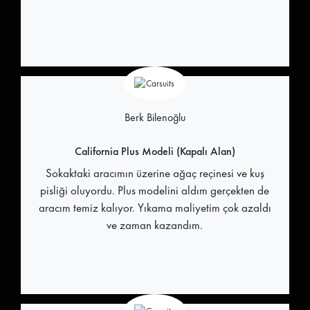
Berk Bilenoğlu
California Plus Modeli (Kapalı Alan)
Sokaktaki aracımın üzerine ağaç reçinesi ve kuş
pisliği oluyordu. Plus modelini aldım gerçekten de
aracım temiz kalıyor. Yıkama maliyetim çok azaldı
ve zaman kazandım.