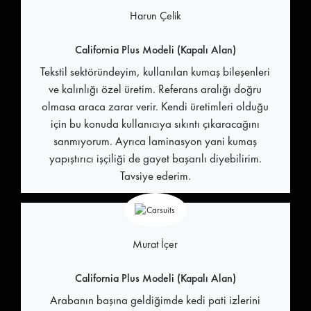
Harun Çelik
California Plus Modeli (Kapalı Alan)
Tekstil sektöründeyim, kullanılan kumaş bileşenleri
ve kalınlığı özel üretim. Referans aralığı doğru
olmasa araca zarar verir. Kendi üretimleri olduğu
için bu konuda kullanıcıya sıkıntı çıkaracağını
sanmıyorum. Ayrıca laminasyon yani kumaş
yapıştırıcı işçiliği de gayet başarılı diyebilirim.
Tavsiye ederim.
Murat İçer
California Plus Modeli (Kapalı Alan)
Arabanın başına geldiğimde kedi pati izlerini