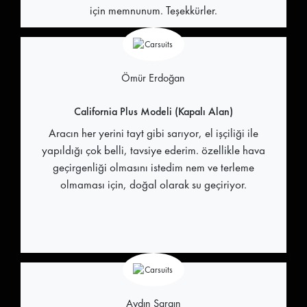
için memnunum. Teşekkürler.
Ömür Erdoğan
California Plus Modeli (Kapalı Alan)
Aracın her yerini tayt gibi sarıyor, el işçiliği ile
yapıldığı çok belli, tavsiye ederim. özellikle hava
geçirgenliği olmasını istedim nem ve terleme
olmaması için, doğal olarak su geçiriyor.
Aydın Sargın