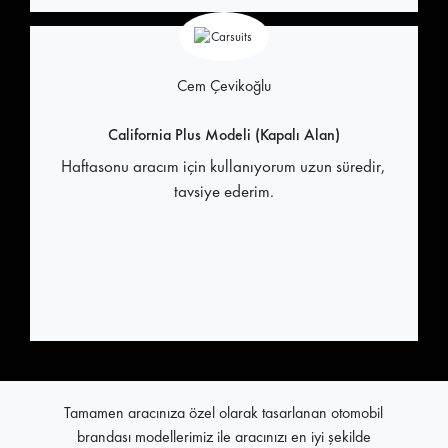
Cem Çevikoğlu
California Plus Modeli (Kapalı Alan)
Haftasonu aracım için kullanıyorum uzun süredir,
tavsiye ederim.
Tamamen aracınıza özel olarak tasarlanan otomobil
brandası modellerimiz ile aracınızı en iyi şekilde