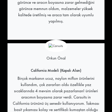
görünce ve aracın boyasına zarar gelmediğini
görünce memnun oldum, malzemeler yüksek
kalitede üretilmiş ve araca tam olarak uyumlu
yapılmış.
Orkun Önal
California Modeli (Kapalı Alan)
Birçok markanın ucuz, naylon miflon ürünlerini
kullandım, çok zararları oldu özellikle yaz
sıcaklarında 4 mevsim olarak pazarlanan! ürünleri
aracımın boyasına zarar verdi. Carsuits in
California ürününü üç senedir kullanıyorum. Takması
basit yıkaması kolay ve sertifikalı kumaştan olduğu