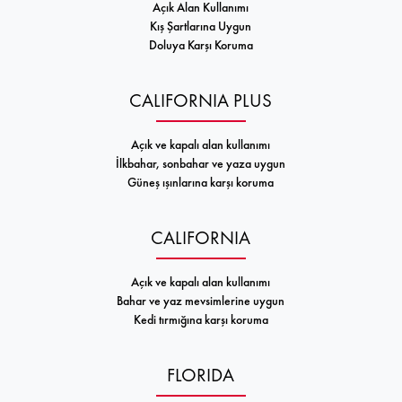
Açık Alan Kullanımı
Kış Şartlarına Uygun
Doluya Karşı Koruma
CALIFORNIA PLUS
Açık ve kapalı alan kullanımı
İlkbahar, sonbahar ve yaza uygun
Güneş ışınlarına karşı koruma
CALIFORNIA
Açık ve kapalı alan kullanımı
Bahar ve yaz mevsimlerine uygun
Kedi tırmığına karşı koruma
FLORIDA