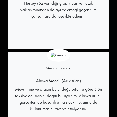
Herşey söz verildiği gibi, kibar ve nazik
yaklaşımınızdan dolayı ve emeği geçen tüm
çalışanlara da teşekkür ederim.
Mustafa Bozkurt
Alaska Modeli (Açık Alan)
Mevsimine ve aracın bulunduğu ortama göre ürün
tavsiye edilmesini doğru buluyorum. Alaska ürünü
gerçekten de başarılı ama sıcak mevsimlerde
kullanılmasını tavsiye etmiyorum.