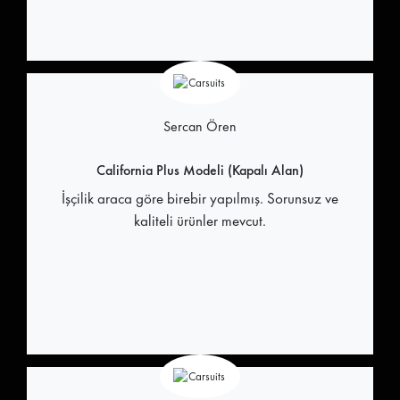
Sercan Ören
California Plus Modeli (Kapalı Alan)
İşçilik araca göre birebir yapılmış. Sorunsuz ve
kaliteli ürünler mevcut.