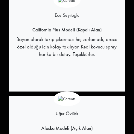
Ece Seyitoğlu
California Plus Modeli (Kapalı Alan)
Bayan olarak takıp çıkarması hiç zorlamadı, araca
özel olduğu için kolay takılıyor. Kedi kovucu sprey
harika bir detay. Teşekkürler.
Uğur Öztürk
Alaska Modeli (Açık Alan)