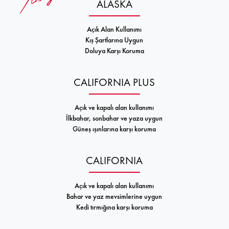
ALASKA
Açık Alan Kullanımı
Kış Şartlarına Uygun
Doluya Karşı Koruma
CALIFORNIA PLUS
Açık ve kapalı alan kullanımı
İlkbahar, sonbahar ve yaza uygun
Güneş ışınlarına karşı koruma
CALIFORNIA
Açık ve kapalı alan kullanımı
Bahar ve yaz mevsimlerine uygun
Kedi tırmığına karşı koruma