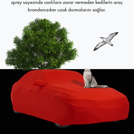
sprey sayesinde canlılara zarar vermeden kedilerin araç
brandanızdan uzak durmalarını sağlar.