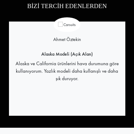
BİZİ TERCİH EDENLERDEN
Ahmet Öztekin
Alaska Modeli (Açık Alan)
Alaska ve California ürünlerini hava durumuna göre
kullanıyorum. Yazlık modeli daha kullanışlı ve daha
şık duruyor.