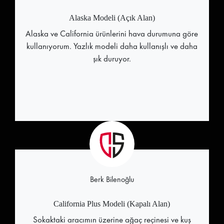
Alaska Modeli (Açık Alan)
Alaska ve California ürünlerini hava durumuna göre
kullanıyorum. Yazlık modeli daha kullanışlı ve daha
şık duruyor.
Berk Bilenoğlu
California Plus Modeli (Kapalı Alan)
Sokaktaki aracımın üzerine ağaç reçinesi ve kuş