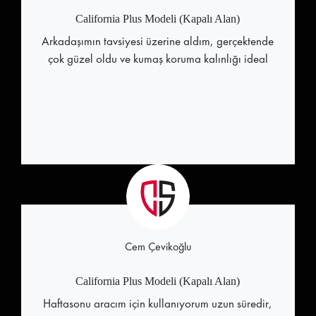
California Plus Modeli (Kapalı Alan)
Arkadaşımın tavsiyesi üzerine aldım, gerçektende
çok güzel oldu ve kumaş koruma kalınlığı ideal
Cem Çevikoğlu
California Plus Modeli (Kapalı Alan)
Haftasonu aracım için kullanıyorum uzun süredir,