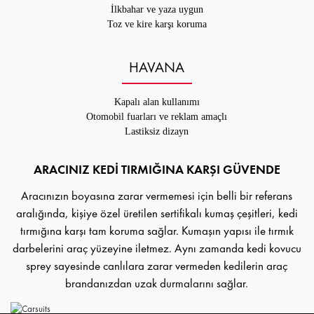
İlkbahar ve yaza uygun
Toz ve kire karşı koruma
HAVANA
Kapalı alan kullanımı
Otomobil fuarları ve reklam amaçlı
Lastiksiz dizayn
ARACINIZ KEDİ TIRMIĞINA KARŞI GÜVENDE
Aracınızın boyasına zarar vermemesi için belli bir referans
aralığında, kişiye özel üretilen sertifikalı kumaş çeşitleri, kedi
tırmığına karşı tam koruma sağlar. Kumaşın yapısı ile tırmık
darbelerini araç yüzeyine iletmez. Aynı zamanda kedi kovucu
sprey sayesinde canlılara zarar vermeden kedilerin araç
brandanızdan uzak durmalarını sağlar.