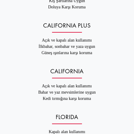
Kış Şartlarına Uygun
Doluya Karşı Koruma
CALIFORNIA PLUS
Açık ve kapalı alan kullanımı
İlkbahar, sonbahar ve yaza uygun
Güneş ışınlarına karşı koruma
CALIFORNIA
Açık ve kapalı alan kullanımı
Bahar ve yaz mevsimlerine uygun
Kedi tırmığına karşı koruma
FLORIDA
Kapalı alan kullanımı