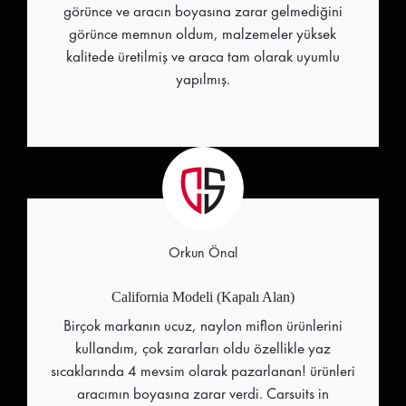
görünce ve aracın boyasına zarar gelmediğini
görünce memnun oldum, malzemeler yüksek
kalitede üretilmiş ve araca tam olarak uyumlu
yapılmış.
Orkun Önal
California Modeli (Kapalı Alan)
Birçok markanın ucuz, naylon miflon ürünlerini
kullandım, çok zararları oldu özellikle yaz
sıcaklarında 4 mevsim olarak pazarlanan! ürünleri
aracımın boyasına zarar verdi. Carsuits in