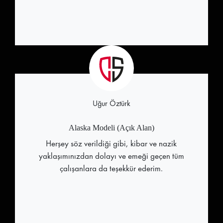
Uğur Öztürk
Alaska Modeli (Açık Alan)
Herşey söz verildiği gibi, kibar ve nazik
yaklaşımınızdan dolayı ve emeği geçen tüm
çalışanlara da teşekkür ederim.