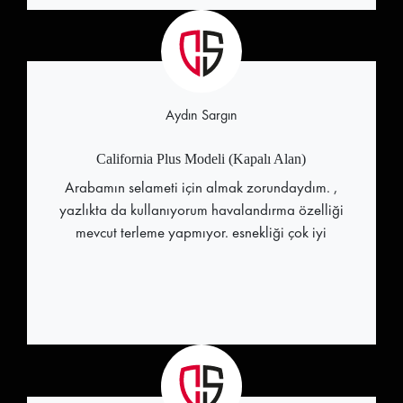
Aydın Sargın
California Plus Modeli (Kapalı Alan)
Arabamın selameti için almak zorundaydım. ,
yazlıkta da kullanıyorum havalandırma özelliği
mevcut terleme yapmıyor. esnekliği çok iyi