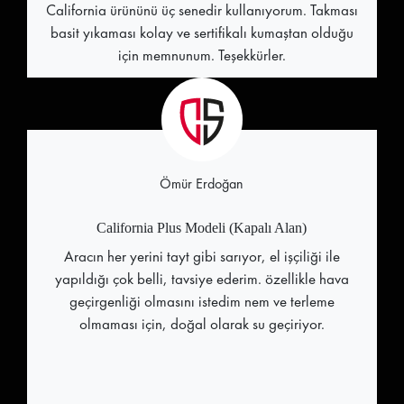
California ürününü üç senedir kullanıyorum. Takması
basit yıkaması kolay ve sertifikalı kumaştan olduğu
için memnunum. Teşekkürler.
Ömür Erdoğan
California Plus Modeli (Kapalı Alan)
Aracın her yerini tayt gibi sarıyor, el işçiliği ile
yapıldığı çok belli, tavsiye ederim. özellikle hava
geçirgenliği olmasını istedim nem ve terleme
olmaması için, doğal olarak su geçiriyor.