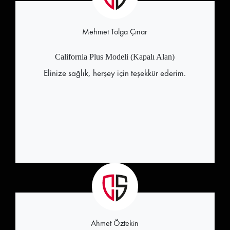
Mehmet Tolga Çınar
California Plus Modeli (Kapalı Alan)
Elinize sağlık, herşey için teşekkür ederim.
Ahmet Öztekin