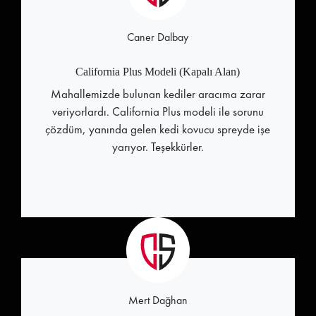
Caner Dalbay
California Plus Modeli (Kapalı Alan)
Mahallemizde bulunan kediler aracıma zarar
veriyorlardı. California Plus modeli ile sorunu
çözdüm, yanında gelen kedi kovucu spreyde işe
yarıyor. Teşekkürler.
Mert Dağhan