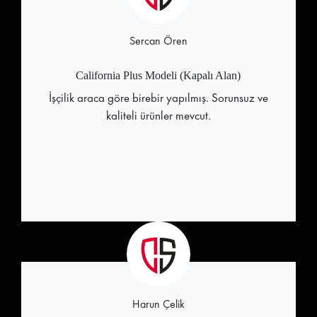
Sercan Ören
California Plus Modeli (Kapalı Alan)
İşçilik araca göre birebir yapılmış. Sorunsuz ve
kaliteli ürünler mevcut.
Harun Çelik