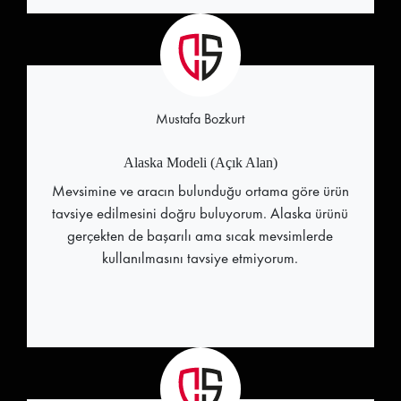
Mustafa Bozkurt
Alaska Modeli (Açık Alan)
Mevsimine ve aracın bulunduğu ortama göre ürün
tavsiye edilmesini doğru buluyorum. Alaska ürünü
gerçekten de başarılı ama sıcak mevsimlerde
kullanılmasını tavsiye etmiyorum.