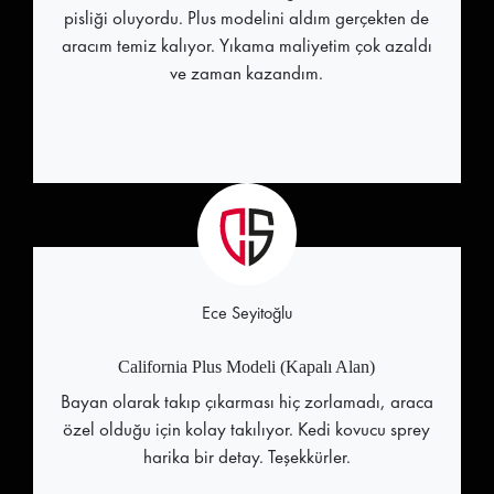
pisliği oluyordu. Plus modelini aldım gerçekten de
aracım temiz kalıyor. Yıkama maliyetim çok azaldı
ve zaman kazandım.
Ece Seyitoğlu
California Plus Modeli (Kapalı Alan)
Bayan olarak takıp çıkarması hiç zorlamadı, araca
özel olduğu için kolay takılıyor. Kedi kovucu sprey
harika bir detay. Teşekkürler.